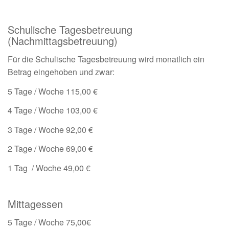
Schulische Tagesbetreuung
(Nachmittagsbetreuung)
Für die Schulische Tagesbetreuung wird monatlich ein
Betrag eingehoben und zwar:
5 Tage / Woche 115,00 €
4 Tage / Woche 103,00 €
3 Tage / Woche 92,00 €
2 Tage / Woche 69,00 €
1 Tag / Woche 49,00 €
Mittagessen
5 Tage / Woche 75,00€