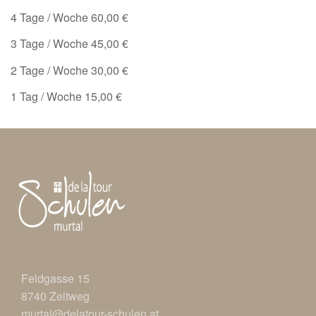
4 Tage / Woche 60,00 €
3 Tage / Woche 45,00 €
2 Tage / Woche 30,00 €
1 Tag / Woche 15,00 €
Feldgasse 15
8740
Zeltweg
murtal@delatour-schulen.at